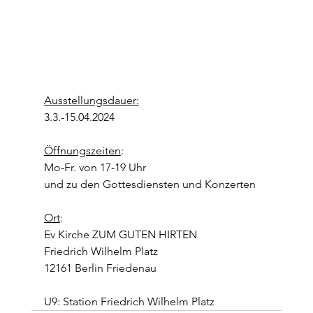
Ausstellungsdauer:
3.3.-15.04.2024
Öffnungszeiten
: 
Mo-Fr. von 17-19 Uhr
und zu den Gottesdiensten und Konzerten
Ort
: 
Ev Kirche ZUM GUTEN HIRTEN
Friedrich Wilhelm Platz
12161 Berlin Friedenau
U9: Station Friedrich Wilhelm Platz