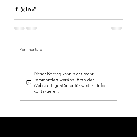
Kommentare
Dieser Beitrag kann nicht mehr
kommentiert werden. Bitte den
Website-Eigentümer für weitere Infos
kontaktieren.
© 2024 Debora Ruppert
Impressum und Datenschutz