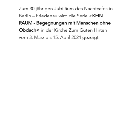
Zum 30 jährigen Jubiläum des Nachtcafes in 
Berlin – Friedenau wird die Serie >
KEIN 
RAUM - Begegnungen mit Menschen ohne 
Obdach< 
in der Kirche Zum Guten Hirten 
vom 3. März bis 15. April 2024 gezeigt.